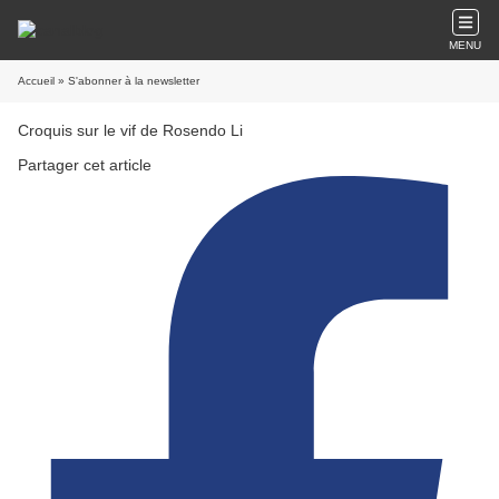
MENU
Accueil
» S'abonner à la newsletter
Croquis sur le vif de Rosendo Li
Partager cet article