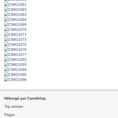
Hébergé par Canalblog
Top articles
Pages