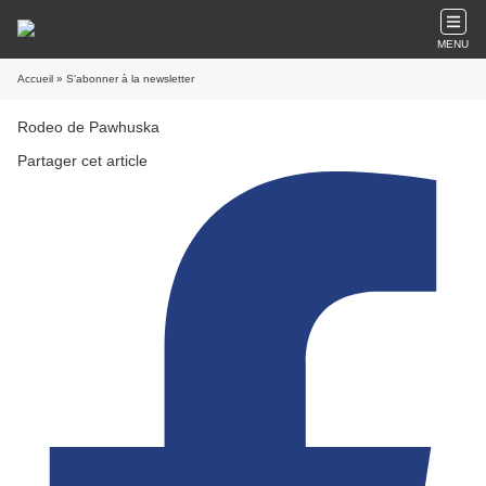
MENU
Accueil
» S'abonner à la newsletter
Rodeo de Pawhuska
Partager cet article