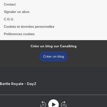
Contact
Signaler un abus
C.G.U.
Cookies et données personnelles
Préférences cookies
Créer un blog sur Canalblog
Créer un blog
 Battle Royale - DayZ