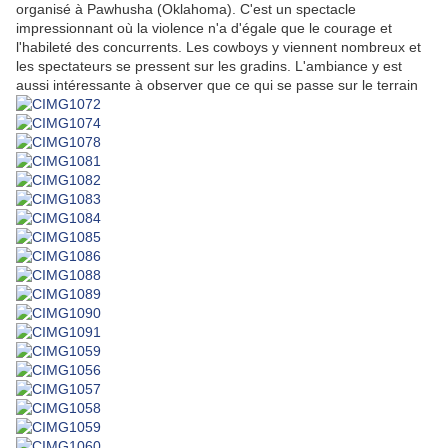
organisé à Pawhusha (Oklahoma). C'est un spectacle
impressionnant où la violence n'a d'égale que le courage et
l'habileté des concurrents. Les cowboys y viennent nombreux et
les spectateurs se pressent sur les gradins. L'ambiance y est
aussi intéressante à observer que ce qui se passe sur le terrain