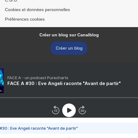
C.G.U.
Cookies et données personnelles
Préférences cookies
Créer un blog sur Canalblog
Créer un blog
FACE A - un podcast Purecharts
FACE A #30 : Eve Angeli raconte "Avant de partir"
#30 : Eve Angeli raconte "Avant de partir"