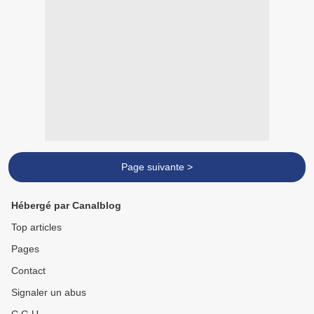
Page suivante >
Hébergé par Canalblog
Top articles
Pages
Contact
Signaler un abus