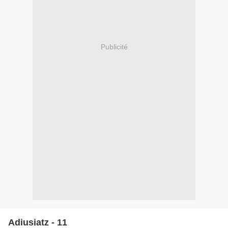
Publicité
Adiusiatz - 11