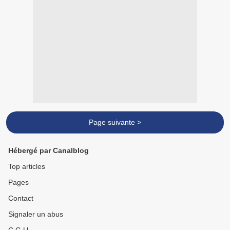
Page suivante >
Hébergé par Canalblog
Top articles
Pages
Contact
Signaler un abus