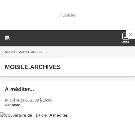
Publicité
MENU
Accueil
» MOBILE.ARCHIVES
MOBILE.ARCHIVES
A méditer...
Publié le 29/06/2008 à 16:00
Par
okoc