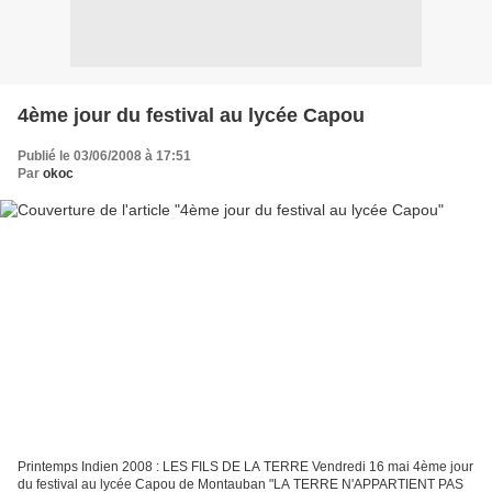
4ème jour du festival au lycée Capou
Publié le 03/06/2008 à 17:51
Par
okoc
Printemps Indien 2008 : LES FILS DE LA TERRE Vendredi 16 mai 4ème jour
du festival au lycée Capou de Montauban "LA TERRE N'APPARTIENT PAS