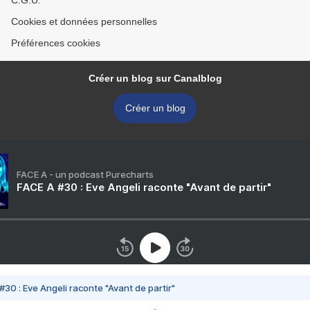
C.G.U.
Cookies et données personnelles
Préférences cookies
Créer un blog sur Canalblog
Créer un blog
FACE A - un podcast Purecharts
FACE A #30 : Eve Angeli raconte "Avant de partir"
#30 : Eve Angeli raconte "Avant de partir"