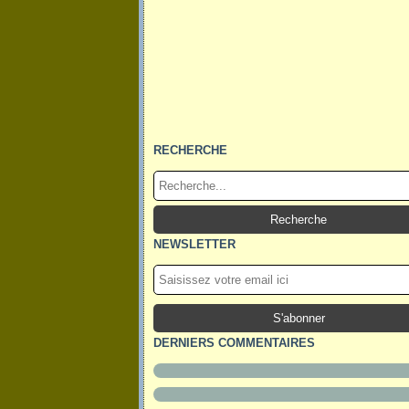
RECHERCHE
NEWSLETTER
DERNIERS COMMENTAIRES