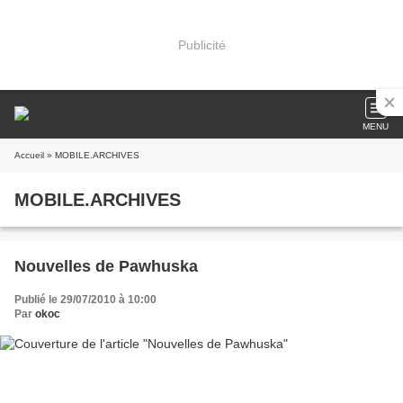
Publicité
MENU
Accueil
» MOBILE.ARCHIVES
MOBILE.ARCHIVES
Nouvelles de Pawhuska
Publié le 29/07/2010 à 10:00
Par
okoc