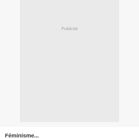
Publicité
Féminisme...