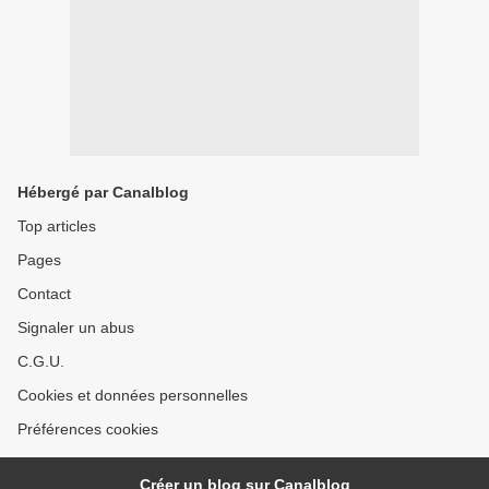
Hébergé par Canalblog
Top articles
Pages
Contact
Signaler un abus
C.G.U.
Cookies et données personnelles
Préférences cookies
Créer un blog sur Canalblog