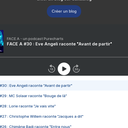
Créer un blog
FACE A - un podcast Purecharts
FACE A #30 : Eve Angeli raconte "Avant de partir"
#30 : Eve Angeli raconte "Avant de partir"
#29 : MC Solaar raconte "Bouge de là"
28 : Lorie raconte "Je vais vite"
#27 : Christophe Willem raconte "Jacques a dit"
#26 : Chimène Badi raconte "Entre nous"