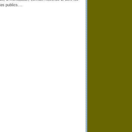
s publics....