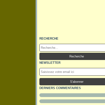
RECHERCHE
NEWSLETTER
DERNIERS COMMENTAIRES