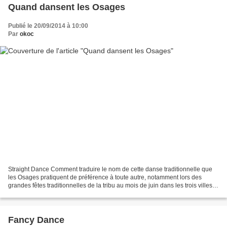
Quand dansent les Osages
Publié le 20/09/2014 à 10:00
Par
okoc
Straight Dance Comment traduire le nom de cette danse traditionnelle que
les Osages pratiquent de préférence à toute autre, notamment lors des
grandes fêtes traditionnelles de la tribu au mois de juin dans les trois villes
de leur réserve en Oklahoma...
Fancy Dance