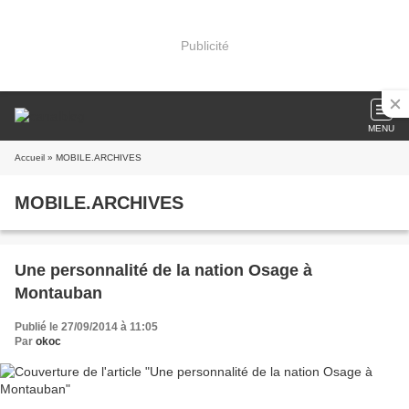
Publicité
MENU
Accueil
» MOBILE.ARCHIVES
MOBILE.ARCHIVES
Une personnalité de la nation Osage à
Montauban
Publié le 27/09/2014 à 11:05
Par
okoc