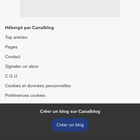
Hébergé par Canalblog
Top articles
Pages
Contact
Signaler un abus
C.G.U.
Cookies et données personnelles
Préférences cookies
Créer un blog sur Canalblog
Créer un blog