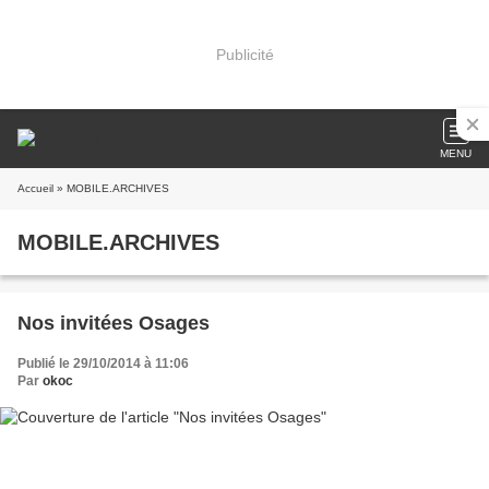
Publicité
MENU
Accueil
» MOBILE.ARCHIVES
MOBILE.ARCHIVES
Nos invitées Osages
Publié le 29/10/2014 à 11:06
Par
okoc