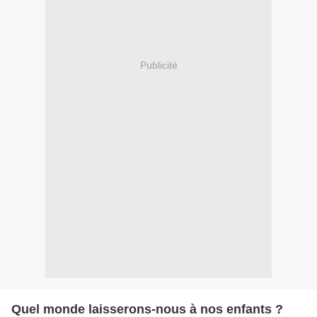
Publicité
Quel monde laisserons-nous à nos enfants ?