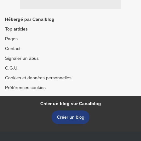
Hébergé par Canalblog
Top articles
Pages
Contact
Signaler un abus
C.G.U.
Cookies et données personnelles
Préférences cookies
Créer un blog sur Canalblog
Créer un blog