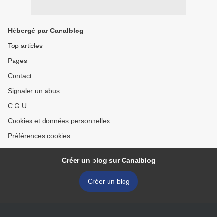
Hébergé par Canalblog
Top articles
Pages
Contact
Signaler un abus
C.G.U.
Cookies et données personnelles
Préférences cookies
Créer un blog sur Canalblog
Créer un blog