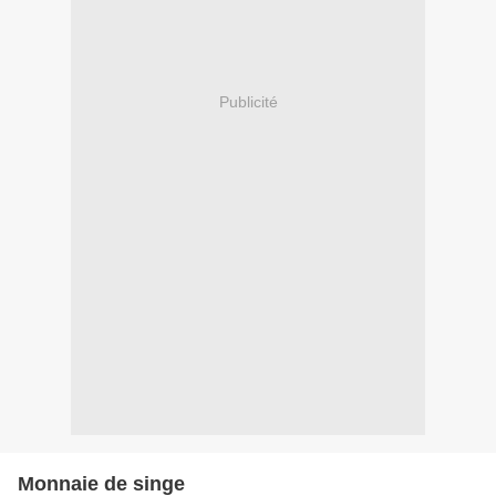
Publicité
Monnaie de singe