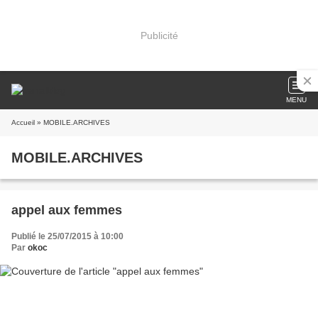
Publicité
MENU
Accueil
» MOBILE.ARCHIVES
MOBILE.ARCHIVES
appel aux femmes
Publié le 25/07/2015 à 10:00
Par
okoc