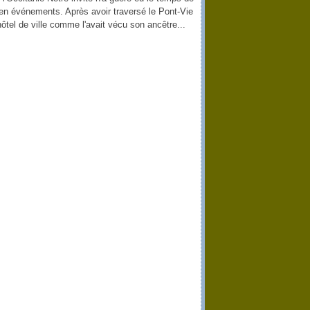
 en événements. Après avoir traversé le Pont-Vie
ôtel de ville comme l'avait vécu son ancêtre...