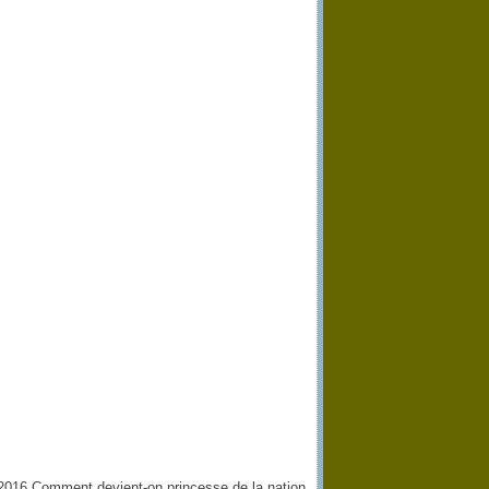
6 Comment devient-on princesse de la nation