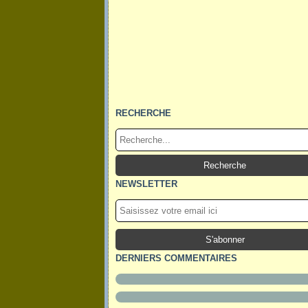
RECHERCHE
NEWSLETTER
DERNIERS COMMENTAIRES