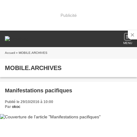
Publicité
MENU
Accueil
» MOBILE.ARCHIVES
MOBILE.ARCHIVES
Manifestations pacifiques
Publié le 29/10/2016 à 10:00
Par
okoc