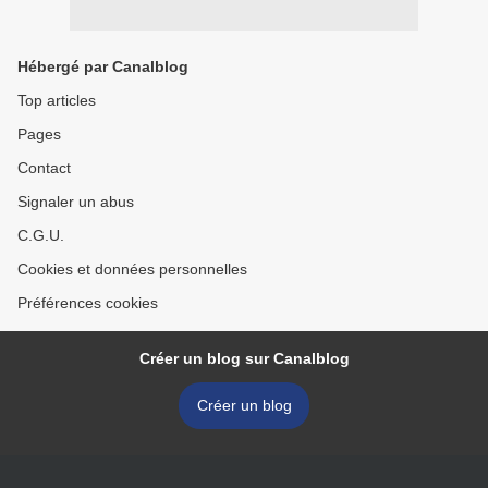
Hébergé par Canalblog
Top articles
Pages
Contact
Signaler un abus
C.G.U.
Cookies et données personnelles
Préférences cookies
Créer un blog sur Canalblog
Créer un blog