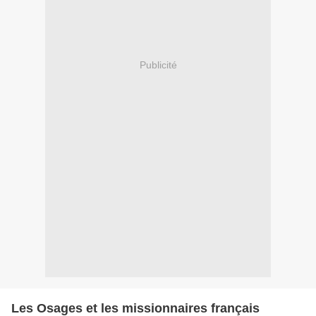
Publicité
Les Osages et les missionnaires français