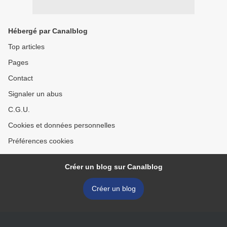
Hébergé par Canalblog
Top articles
Pages
Contact
Signaler un abus
C.G.U.
Cookies et données personnelles
Préférences cookies
Créer un blog sur Canalblog
Créer un blog