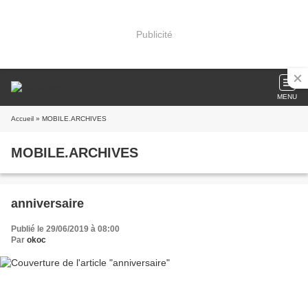
Publicité
MENU
Accueil
» MOBILE.ARCHIVES
MOBILE.ARCHIVES
anniversaire
Publié le 29/06/2019 à 08:00
Par
okoc