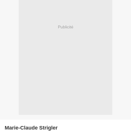
Publicité
Marie-Claude Strigler