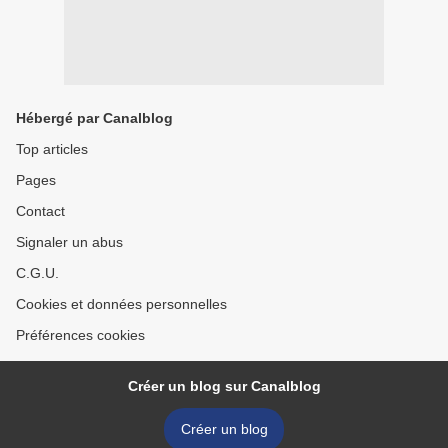
Hébergé par Canalblog
Top articles
Pages
Contact
Signaler un abus
C.G.U.
Cookies et données personnelles
Préférences cookies
Créer un blog sur Canalblog
Créer un blog