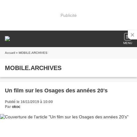
Publicité
MENU
Accueil
» MOBILE.ARCHIVES
MOBILE.ARCHIVES
Un film sur les Osages des années 20's
Publié le 16/11/2019 à 10:00
Par
okoc