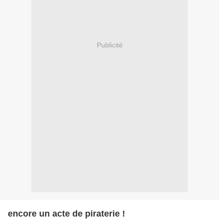
Publicité
encore un acte de piraterie !