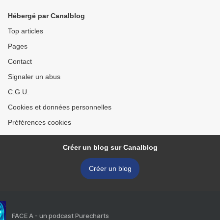
Hébergé par Canalblog
Top articles
Pages
Contact
Signaler un abus
C.G.U.
Cookies et données personnelles
Préférences cookies
Créer un blog sur Canalblog
Créer un blog
FACE A - un podcast Purecharts