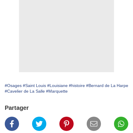
#Osages
#Saint Louis
#Louisiane
#histoire
#Bernard de La Harpe
#Cavelier de La Salle
#Marquette
Partager