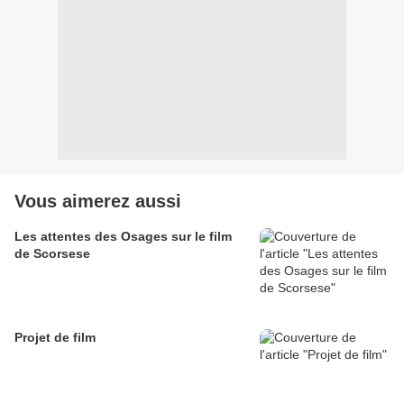
Vous aimerez aussi
Les attentes des Osages sur le film
de Scorsese
Projet de film