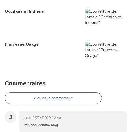
Occitans et Indiens
Princesse Osage
Commentaires
Ajouter un commentaire
J
jules
05/04/2019 12:40
trop cool comme blog