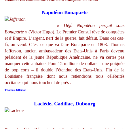
Napoléon Bonaparte
« Déjà Napoléon perçait sous
Bonaparte »
(Victor Hugo). Le Premier Consul rêve de conquêtes
et d’Empire. L’argent, nerf de la guerre, fait défaut. Dans ces cas-
là, on vend. C’est ce que va faire Bonaparte en 1803. Thomas
Jefferson, ancien ambassadeur des Etats-Unis à Paris devenu
président de la jeune République Américaine, ne va certes pas
manquer cette aubaine. Pour 15 millions de dollars – une poignée
de pop corn – il double l’étendue des Etats-Unis. Fin de la
Louisiane française dont nous retiendrons trois célébrités
occitanes qui nous touchent de près :
Thomas Jefferson
Laclède, Cadillac, Dubourg