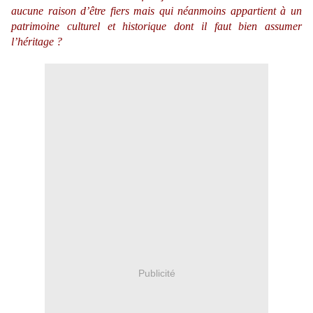
aucune raison d’être fiers mais qui néanmoins appartient à un
patrimoine culturel et historique dont il faut bien assumer
l’héritage ?
Publicité