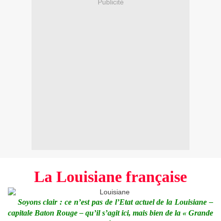
Publicité
La Louisiane française
Soyons clair : ce n’est pas de l’Etat actuel de la Louisiane –
capitale Baton Rouge – qu’il s’agit ici, mais bien de la « Grande