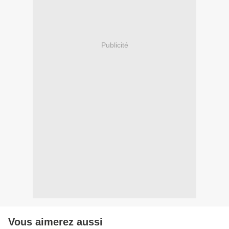
Publicité
Vous aimerez aussi