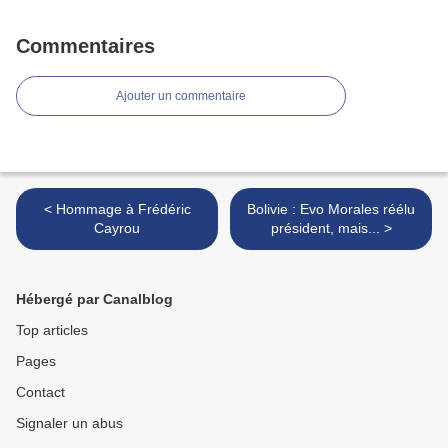
Commentaires
Ajouter un commentaire
< Hommage à Frédéric
Bolivie : Evo Morales réélu
Cayrou
président, mais... >
Hébergé par Canalblog
Top articles
Pages
Contact
Signaler un abus