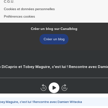
C.G.U.
Cookies et données personnelles
Préférences cookies
Créer un blog sur Canalblog
Créer un blog
 DiCaprio et Tobey Maguire, c'est lui ! Rencontre avec Dam
bey Maguire, c'est lui ! Rencontre avec Damien Witecka