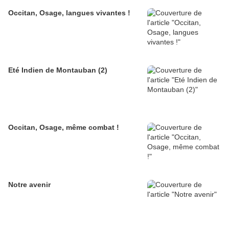
Occitan, Osage, langues vivantes !
Eté Indien de Montauban (2)
Occitan, Osage, même combat !
Notre avenir