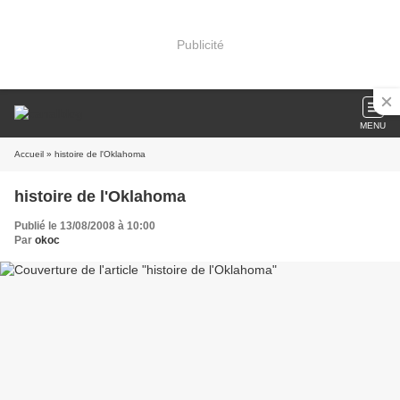
Publicité
MENU
Accueil
» histoire de l'Oklahoma
histoire de l'Oklahoma
Publié le 13/08/2008 à 10:00
Par
okoc