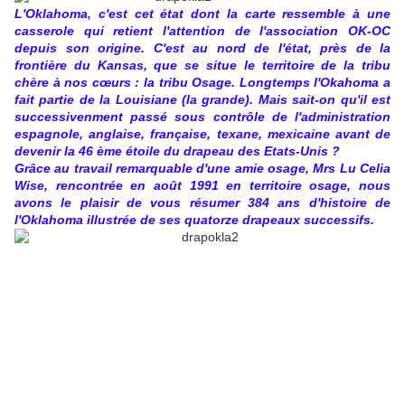
L'Oklahoma, c'est cet état dont la carte ressemble à une
casserole qui retient l'attention de l'association OK-OC
depuis son origine. C'est au nord de l'état, près de la
frontière du Kansas, que se situe le territoire de la tribu
chère à nos cœurs : la tribu Osage. Longtemps l'Okahoma a
fait partie de la Louisiane (la grande). Mais sait-on qu'il est
successivenment passé sous contrôle de l'administration
espagnole, anglaise, française, texane, mexicaine avant de
devenir la 46 ème étoile du drapeau des Etats-Unis ?
Grâce au travail remarquable d'une amie osage, Mrs Lu Celia
Wise, rencontrée en août 1991 en territoire osage, nous
avons le plaisir de vous résumer 384 ans d'histoire de
l'Oklahoma illustrée de ses quatorze drapeaux successifs.