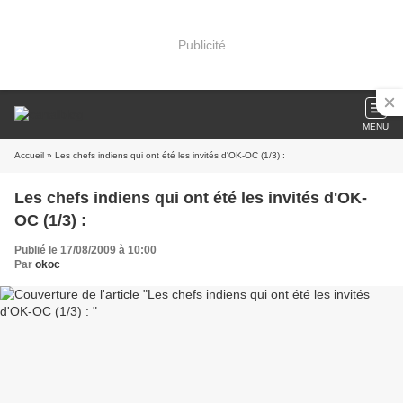
Publicité
MENU
Accueil
» Les chefs indiens qui ont été les invités d'OK-OC (1/3) :
Les chefs indiens qui ont été les invités d'OK-
OC (1/3) :
Publié le 17/08/2009 à 10:00
Par
okoc