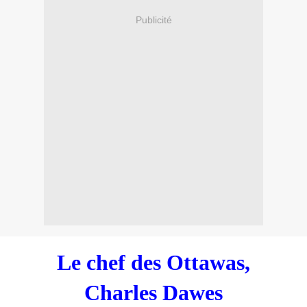
Publicité
Le chef des Ottawas,
Charles Dawes