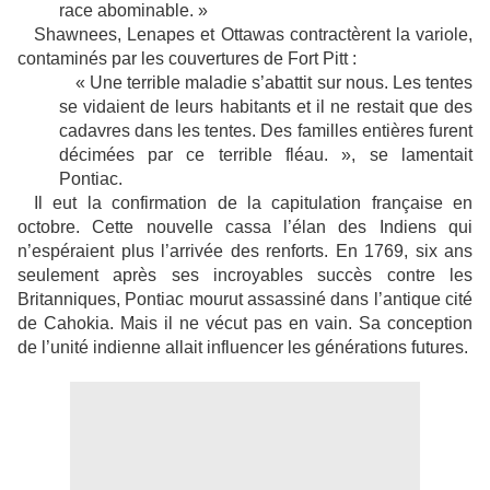
race abominable. »
Shawnees, Lenapes et Ottawas contractèrent la variole,
contaminés par les couvertures de Fort Pitt :
« Une terrible maladie s’abattit sur nous. Les tentes
se vidaient de leurs habitants et il ne restait que des
cadavres dans les tentes. Des familles entières furent
décimées par ce terrible fléau. », se lamentait
Pontiac.
Il eut la confirmation de la capitulation française en
octobre. Cette nouvelle cassa l’élan des Indiens qui
n’espéraient plus l’arrivée des renforts. En 1769, six ans
seulement après ses incroyables succès contre les
Britanniques, Pontiac mourut assassiné dans l’antique cité
de Cahokia. Mais il ne vécut pas en vain. Sa conception
de l’unité indienne allait influencer les générations futures.