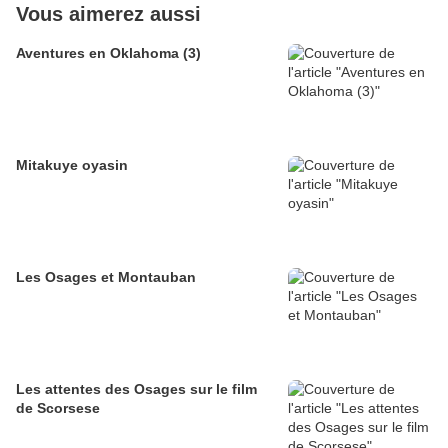
Vous aimerez aussi
Aventures en Oklahoma (3)
Mitakuye oyasin
Les Osages et Montauban
Les attentes des Osages sur le film
de Scorsese