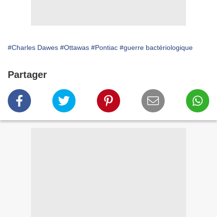
#Charles Dawes
#Ottawas
#Pontiac
#guerre bactériologique
Partager