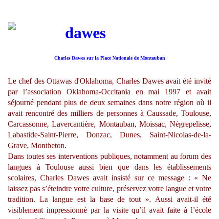
Charles Dawes sur la Place Nationale de Montauban
Le chef des Ottawas d'Oklahoma, Charles Dawes avait été invité
par l’association Oklahoma-Occitania en mai 1997 et avait
séjourné pendant plus de deux semaines dans notre région où il
avait rencontré des milliers de personnes à Caussade, Toulouse,
Carcassonne, Lavercantière, Montauban, Moissac, Nègrepelisse,
Labastide-Saint-Pierre, Donzac, Dunes, Saint-Nicolas-de-la-
Grave, Montbeton.
Dans toutes ses interventions publiques, notamment au forum des
langues à Toulouse aussi bien que dans les établissements
scolaires, Charles Dawes avait insisté sur ce message : « Ne
laissez pas s’éteindre votre culture, préservez votre langue et votre
tradition. La langue est la base de tout ». Aussi avait-il été
visiblement impressionné par la visite qu’il avait faite à l’école