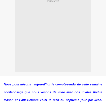
Publicité
Nous poursuivons aujourd'hui le compte-rendu de cette semaine
occitanosage que nous venons de vivre avec nos invités Archie
Mason et Paul Bemore.Voici le récit du septième jour par Jean-