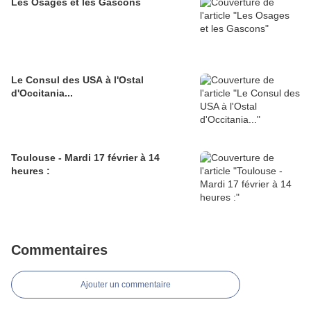
Les Osages et les Gascons
Le Consul des USA à l'Ostal
d'Occitania...
Toulouse - Mardi 17 février à 14
heures :
Commentaires
Ajouter un commentaire