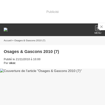
Publicité
MENU
Accueil
» Osages & Gascons 2010 (7)
Osages & Gascons 2010 (7)
Publié le 21/11/2010 à 10:00
Par
okoc