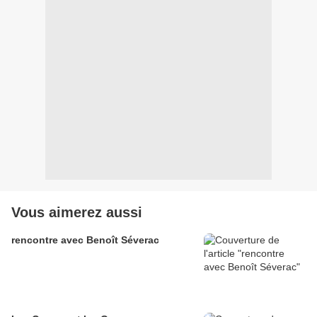
Vous aimerez aussi
rencontre avec Benoît Séverac