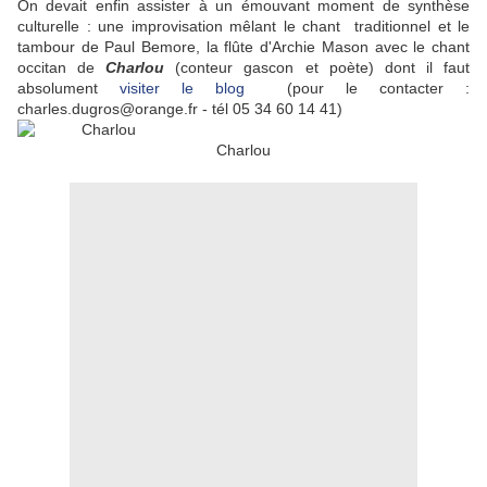
On devait enfin assister à un émouvant moment de synthèse
culturelle : une improvisation mêlant le chant traditionnel et le
tambour de Paul Bemore, la flûte d'Archie Mason avec le chant
occitan de
Charlou
(conteur gascon et poète) dont il faut
absolument
visiter le blog
(pour le contacter :
charles.dugros@orange.fr - tél 05 34 60 14 41)
Charlou