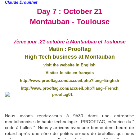
Claude Drouilhet
Day 7 : October 21
Montauban - Toulouse
7ème jour :21 octobre à Montauban et Toulouse
Matin : Prooftag
High Tech business at
Montauban
visit the website in English
Visitez le site en français
http://www.prooftag.com/accueil.php?lang=English
http://www.prooftag.com/accueil.php?lang=French
Nous avions rendez-vous à 9h30 dans une entreprise
montalbanaise de haute technologie : PROOFTAG, créatrice du "
code à bulles ". Nous y arrivons avec une bonne demi-heure de
retard après une série de petites erreurs de bretelles qui nous