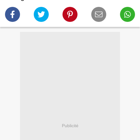
Publicité