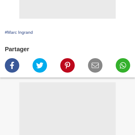
#Marc Ingrand
Partager