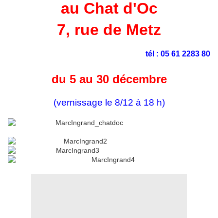
au Chat d'Oc
7, rue de Metz
tél : 05 61 2283 80
du 5 au 30 décembre
(vernissage le 8/12 à 18 h)