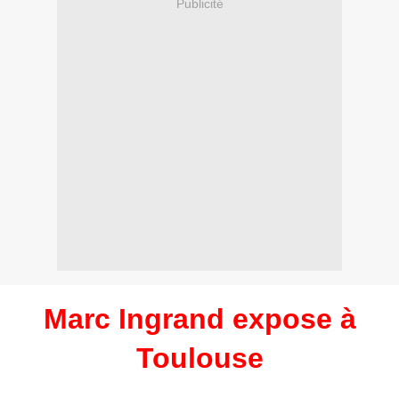
Publicité
Marc Ingrand expose à
Toulouse