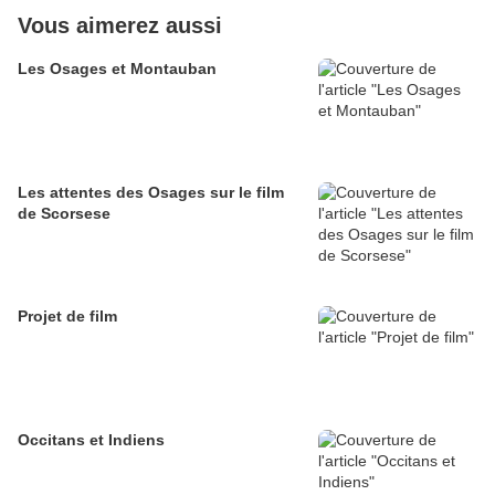
Vous aimerez aussi
Les Osages et Montauban
Les attentes des Osages sur le film
de Scorsese
Projet de film
Occitans et Indiens