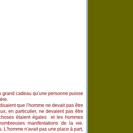
lus grand cadeau qu'une personne puisse
Mère.
disaient que l'homme ne devait pas être
, en particulier, ne devaient pas être
choses étaient égales et les hommes
ombreuses manifestations de la vie.
. L'homme n'avait pas une place à part,