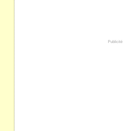
Publicité