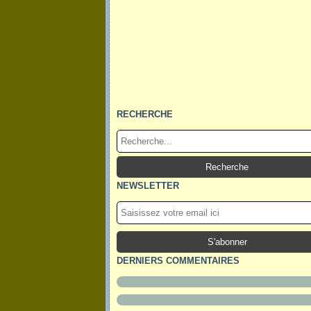
RECHERCHE
NEWSLETTER
DERNIERS COMMENTAIRES