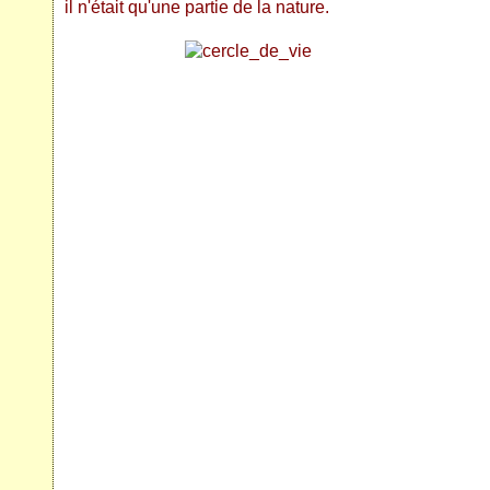
il n'était qu'une partie de la nature.