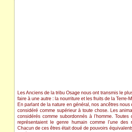
Les Anciens de la tribu Osage nous ont transmis le p
faire à une autre : la nourriture et les fruits de la Terre-
En parlant de la nature en général, nos ancêtres nous 
considéré comme supérieur à toute chose. Les animaux
considérés comme subordonnés à l'homme. Toutes 
représentaient le genre humain comme l'une des n
Chacun de ces êtres était doué de pouvoirs équivalents