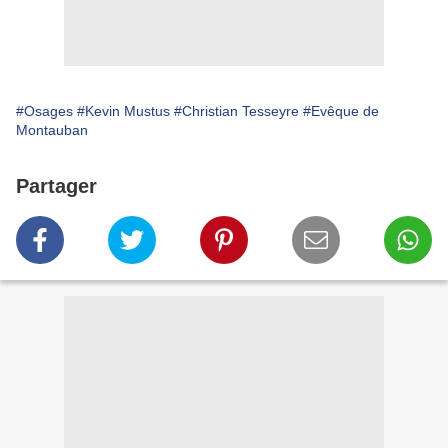
#Osages
#Kevin Mustus
#Christian Tesseyre
#Evêque de
Montauban
Partager