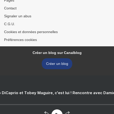
Pages
Contact
Signaler un abus
C.G.U.
Cookies et données personnelles
Préférences cookies
Créer un blog sur Canalblog
Créer un blog
 DiCaprio et Tobey Maguire, c'est lui ! Rencontre avec Dam