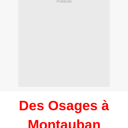
Publicité
Des Osages à
Montauban