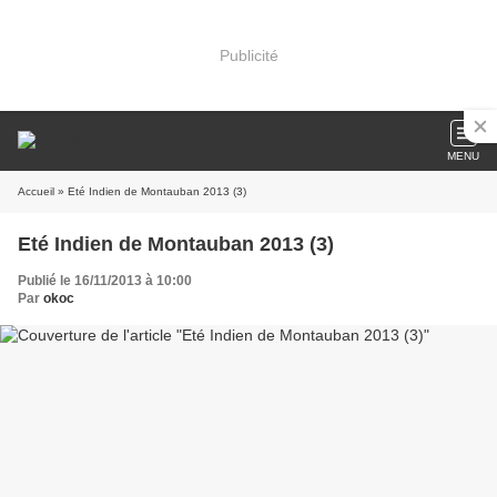
Publicité
MENU
Accueil
» Eté Indien de Montauban 2013 (3)
Eté Indien de Montauban 2013 (3)
Publié le 16/11/2013 à 10:00
Par
okoc