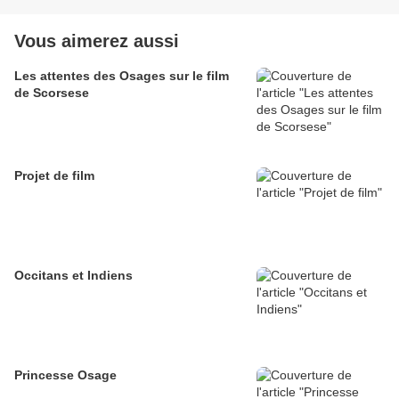
Vous aimerez aussi
Les attentes des Osages sur le film
de Scorsese
Projet de film
Occitans et Indiens
Princesse Osage