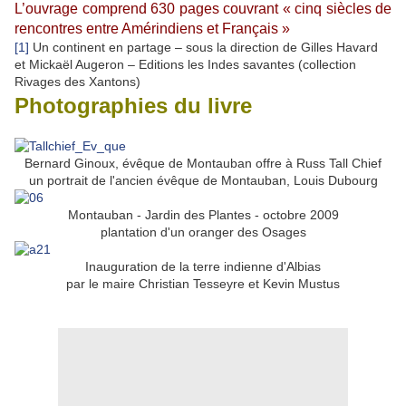
L’ouvrage comprend 630 pages couvrant « cinq siècles de
rencontres entre Amérindiens et Français »
[1]
Un continent en partage – sous la direction de Gilles Havard
et Mickaël Augeron – Editions les Indes savantes (collection
Rivages des Xantons)
Photographies du livre
Bernard Ginoux, évêque de Montauban offre à Russ Tall Chief
un portrait de l'ancien évêque de Montauban, Louis Dubourg
Montauban - Jardin des Plantes - octobre 2009
plantation d'un oranger des Osages
Inauguration de la terre indienne d'Albias
par le maire Christian Tesseyre et Kevin Mustus