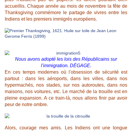
accueillis. Chaque année au mois de novembre la fête de
Thanksgiving commémore le partage de vivres entre les
Indiens et les premiers immigrés européens.
Nous avons adopté les lois des Républicains sur
l'immigration. DÉGAGE.
En ces temps modernes où l'obsession de sécurité est
partout : dans les aéroports, dans les villes, dans nos
hypermachés, nos stades, sur nos autoroutes, dans nos
maisons, nos voitures, etc. Le marché de la trouille est en
pleine expansion. A ce train-là, nous allons finir par avoir
peur de notre ombre.
Alors, courage mes amis. Les Indiens ont une longue