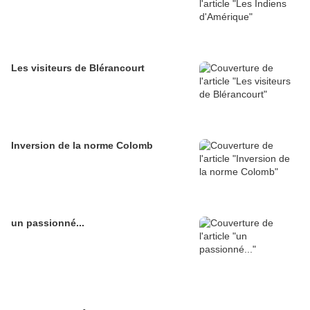
Les visiteurs de Blérancourt
Inversion de la norme Colomb
un passionné...