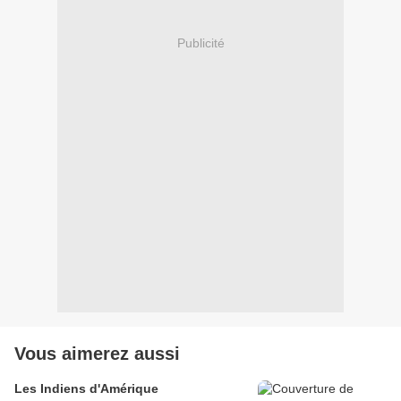
Publicité
Vous aimerez aussi
Les Indiens d'Amérique