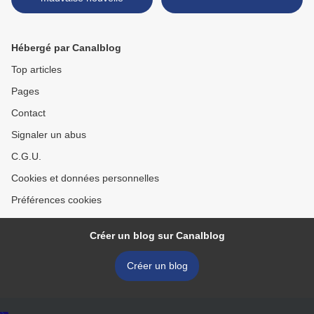
Hébergé par Canalblog
Top articles
Pages
Contact
Signaler un abus
C.G.U.
Cookies et données personnelles
Préférences cookies
Créer un blog sur Canalblog
Créer un blog