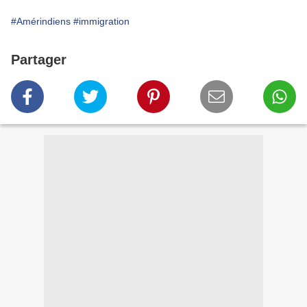
#Amérindiens
#immigration
Partager