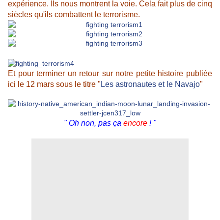
expérience. Ils nous montrent la voie. Cela fait plus de cinq
siècles qu'ils combattent le terrorisme.
Et pour terminer un retour sur notre petite histoire publiée
ici le 12 mars sous le titre "
Les astronautes et le Navajo
"
" Oh non, pas ça
encore
! "