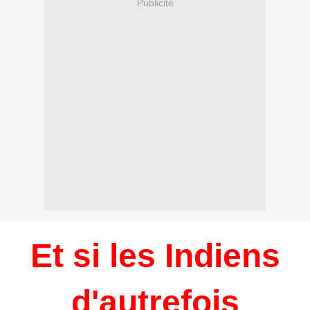
Publicité
Et si les Indiens
d'autrefois