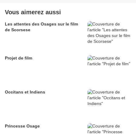
Vous aimerez aussi
Les attentes des Osages sur le film
de Scorsese
Projet de film
Occitans et Indiens
Princesse Osage