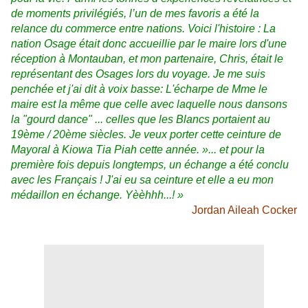
de moments privilégiés, l’un de mes favoris a été la
relance du commerce entre nations. Voici l'histoire : La
nation Osage était donc accueillie par le maire lors d'une
réception à Montauban, et mon partenaire, Chris, était le
représentant des Osages lors du voyage. Je me suis
penchée et j'ai dit à voix basse: L'écharpe de Mme le
maire est la même que celle avec laquelle nous dansons
la "gourd dance" ... celles que les Blancs portaient au
19ème / 20ème siècles. Je veux porter cette ceinture de
Mayoral à Kiowa Tia Piah cette année. »... et pour la
première fois depuis longtemps, un échange a été conclu
avec les Français ! J'ai eu sa ceinture et elle a eu mon
médaillon en échange. Yèèhhh...! »
Jordan Aileah Cocker