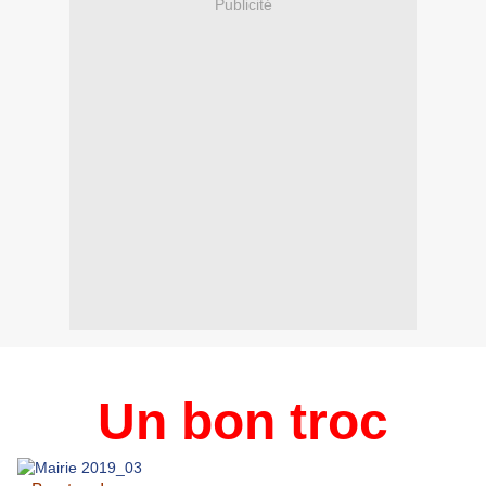
Publicité
Un bon troc