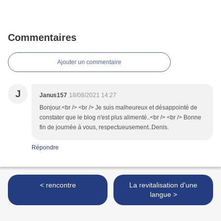
Commentaires
Ajouter un commentaire
J
Janus157
18/08/2021 14:27
Bonjour.<br /> <br /> Je suis malheureux et désappointé de
constater que le blog n'est plus alimenté..<br /> <br /> Bonne
fin de journée à vous, respectueusement..Denis.
Répondre
< rencontre
La revitalisation d'une
langue >