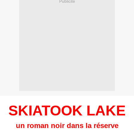
Publicité
SKIATOOK
LAKE
un roman noir dans la réserve