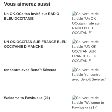
Vous aimerez aussi
Un OK-OCcitan invité sur RADIO
BLEU OCCITANIE
UN OK-OCCITAN SUR FRANCE BLEU
OCCITANIE DIMANCHE
rencontre avec Benoît Séverac
Welcome to Pawhuska (21)