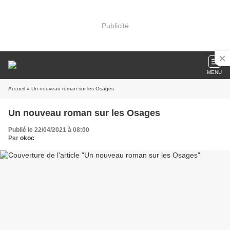
Publicité
MENU
Accueil
» Un nouveau roman sur les Osages
Un nouveau roman sur les Osages
Publié le 22/04/2021 à 08:00
Par
okoc