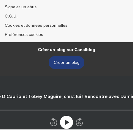
Signaler un abus
C.G.U.
Cookies et données personnelles
Préférences cookies
Créer un blog sur Canalblog
Créer un blog
 DiCaprio et Tobey Maguire, c'est lui ! Rencontre avec Dam