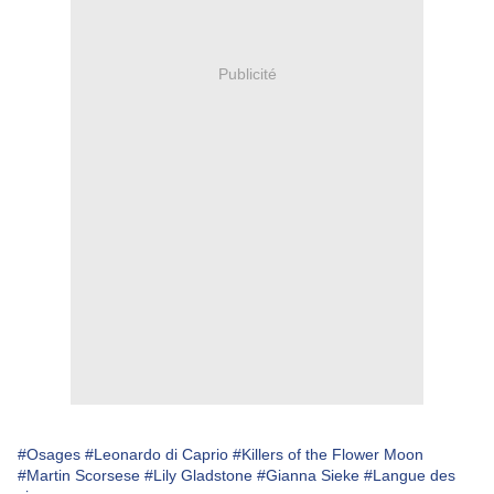
Publicité
#Osages
#Leonardo di Caprio
#Killers of the Flower Moon
#Martin Scorsese
#Lily Gladstone
#Gianna Sieke
#Langue des