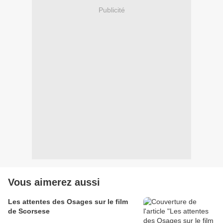
Publicité
Vous aimerez aussi
Les attentes des Osages sur le film
de Scorsese