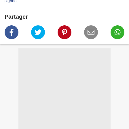
signes
Partager