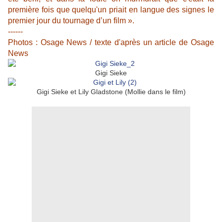
première fois que quelqu'un priait en langue des signes le
premier jour du tournage d’un film ».
------
Photos : Osage News / texte d'après un article de Osage
News
Gigi Sieke
Gigi Sieke et Lily Gladstone (Mollie dans le film)