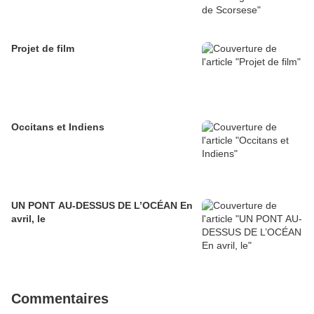
Projet de film
Occitans et Indiens
UN PONT AU-DESSUS DE L’OCÉAN En
avril, le
Commentaires