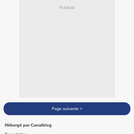
Publicité
Page suivante >
Hébergé par Canalblog