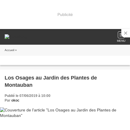
Publicité
MENU
Accueil
»
Los Osages au Jardin des Plantes de
Montauban
Publié le 07/06/2019 à 10:00
Par
okoc