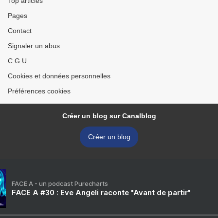
Top articles
Pages
Contact
Signaler un abus
C.G.U.
Cookies et données personnelles
Préférences cookies
Créer un blog sur Canalblog
Créer un blog
FACE A - un podcast Purecharts
FACE A #30 : Eve Angeli raconte "Avant de partir"