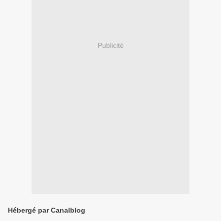
Publicité
Hébergé par Canalblog