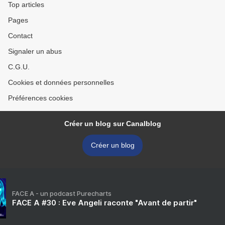
Top articles
Pages
Contact
Signaler un abus
C.G.U.
Cookies et données personnelles
Préférences cookies
Créer un blog sur Canalblog
Créer un blog
FACE A - un podcast Purecharts
FACE A #30 : Eve Angeli raconte "Avant de partir"