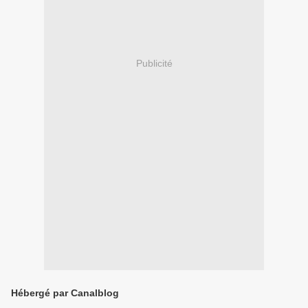
Publicité
Hébergé par Canalblog