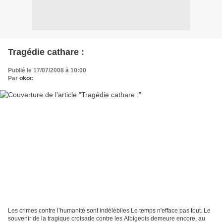
Tragédie cathare :
Publié le 17/07/2008 à 10:00
Par
okoc
Les crimes contre l’humanité sont indélébiles Le temps n'efface pas tout. Le
souvenir de la tragique croisade contre les Albigeois demeure encore, au