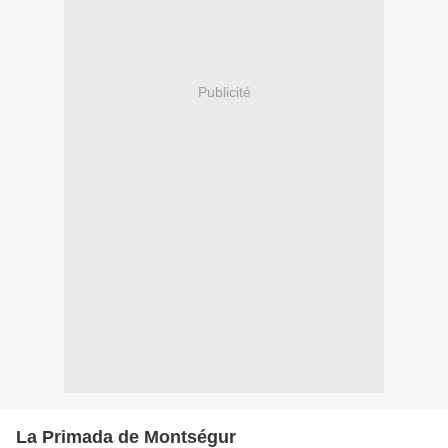
Publicité
La Primada de Montségur