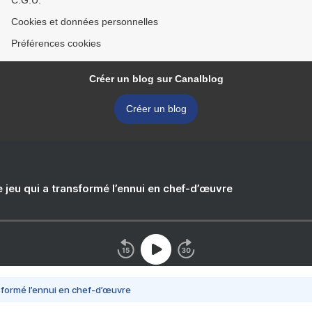
C.G.U.
Cookies et données personnelles
Préférences cookies
Créer un blog sur Canalblog
Créer un blog
e jeu qui a transformé l’ennui en chef-d’œuvre
nsformé l’ennui en chef-d’œuvre