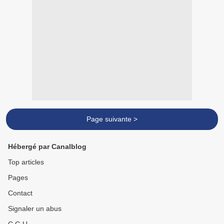
Page suivante >
Hébergé par Canalblog
Top articles
Pages
Contact
Signaler un abus