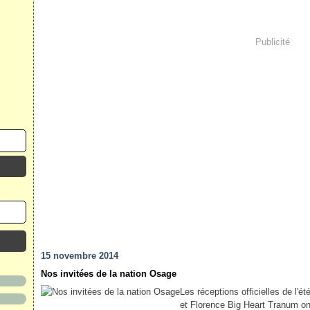
Publicité
15 novembre 2014
Nos invitées de la nation Osage
Les réceptions officielles de l'
et Florence Big Heart Tranum ont