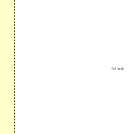
Publicité