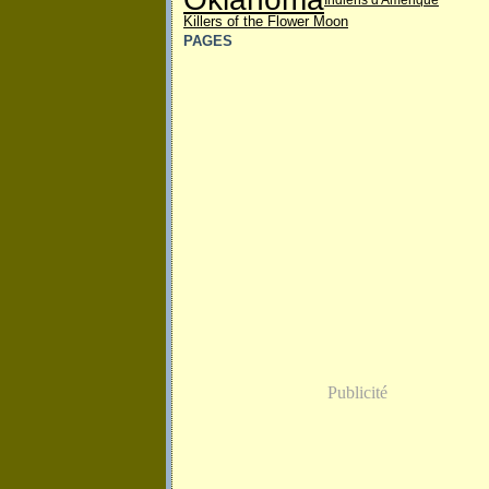
Killers of the Flower Moon
PAGES
Publicité