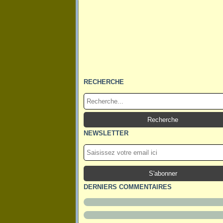
RECHERCHE
NEWSLETTER
DERNIERS COMMENTAIRES