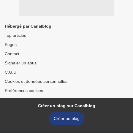
Hébergé par Canalblog
Top articles
Pages
Contact
Signaler un abus
C.G.U.
Cookies et données personnelles
Préférences cookies
Créer un blog sur Canalblog
Créer un blog