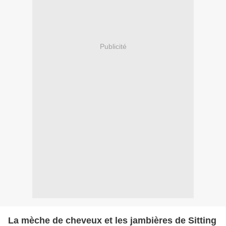
Publicité
La mèche de cheveux et les jambières de Sitting