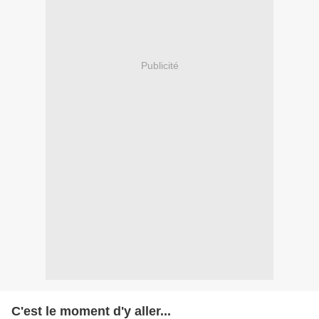
Publicité
C'est le moment d'y aller...