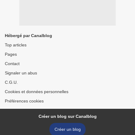
Hébergé par Canalblog
Top articles
Pages
Contact
Signaler un abus
C.G.U.
Cookies et données personnelles
Préférences cookies
Créer un blog sur Canalblog
Créer un blog