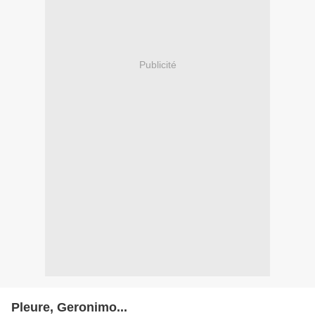
Publicité
Pleure, Geronimo...