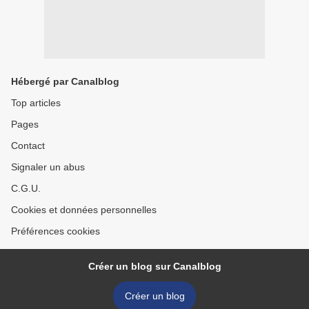
Hébergé par Canalblog
Top articles
Pages
Contact
Signaler un abus
C.G.U.
Cookies et données personnelles
Préférences cookies
Créer un blog sur Canalblog
Créer un blog