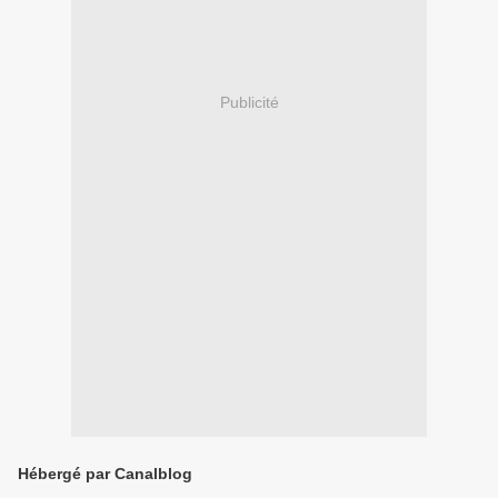
Publicité
Hébergé par Canalblog