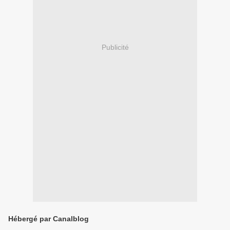
Publicité
Hébergé par Canalblog