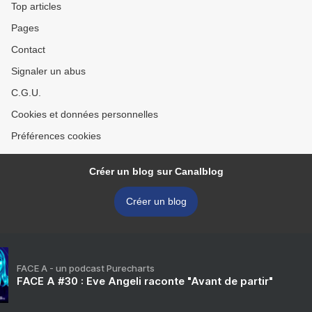
Top articles
Pages
Contact
Signaler un abus
C.G.U.
Cookies et données personnelles
Préférences cookies
Créer un blog sur Canalblog
Créer un blog
FACE A - un podcast Purecharts
FACE A #30 : Eve Angeli raconte "Avant de partir"