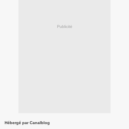
Publicité
Hébergé par Canalblog