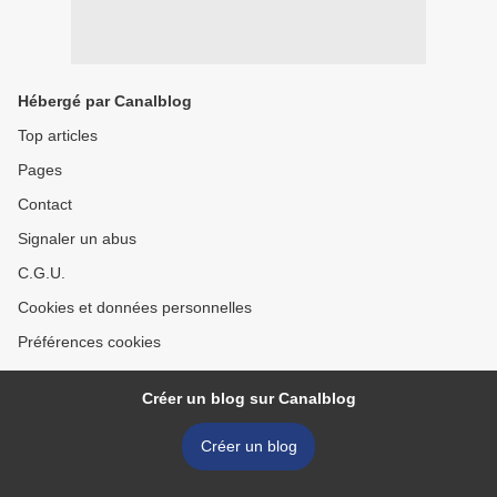
Hébergé par Canalblog
Top articles
Pages
Contact
Signaler un abus
C.G.U.
Cookies et données personnelles
Préférences cookies
Créer un blog sur Canalblog
Créer un blog