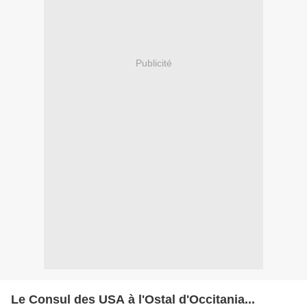
Publicité
Le Consul des USA à l'Ostal d'Occitania...