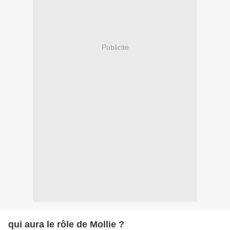
Publicité
qui aura le rôle de Mollie ?