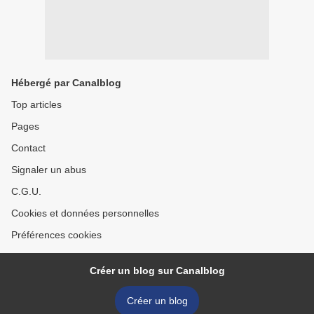
Hébergé par Canalblog
Top articles
Pages
Contact
Signaler un abus
C.G.U.
Cookies et données personnelles
Préférences cookies
Créer un blog sur Canalblog
Créer un blog