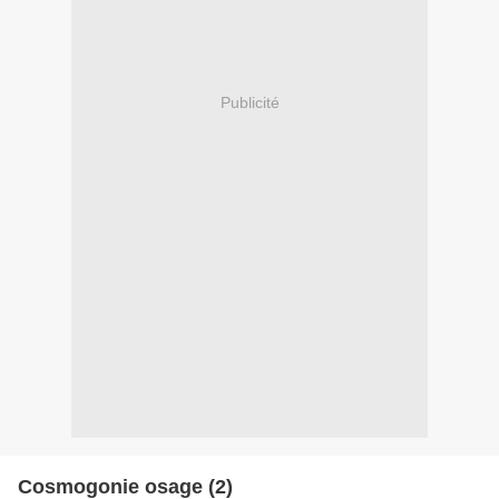
Publicité
Cosmogonie osage (2)