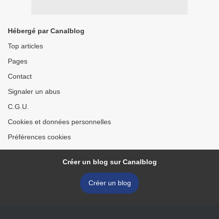
Hébergé par Canalblog
Top articles
Pages
Contact
Signaler un abus
C.G.U.
Cookies et données personnelles
Préférences cookies
Créer un blog sur Canalblog
Créer un blog