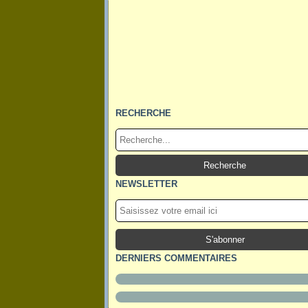
RECHERCHE
NEWSLETTER
DERNIERS COMMENTAIRES