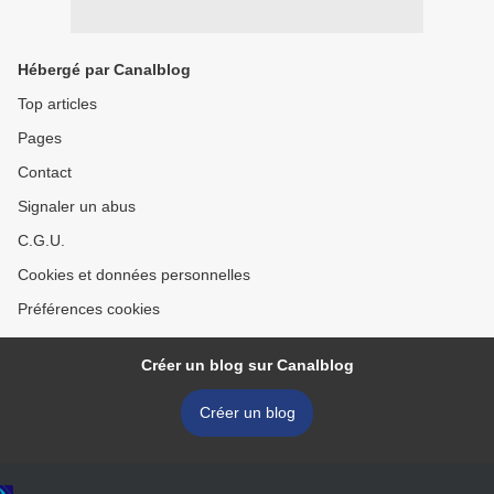
Hébergé par Canalblog
Top articles
Pages
Contact
Signaler un abus
C.G.U.
Cookies et données personnelles
Préférences cookies
Créer un blog sur Canalblog
Créer un blog