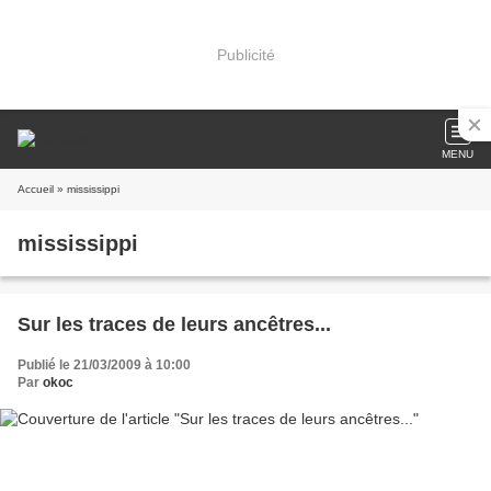
Publicité
MENU
Accueil
» mississippi
mississippi
Sur les traces de leurs ancêtres...
Publié le 21/03/2009 à 10:00
Par
okoc