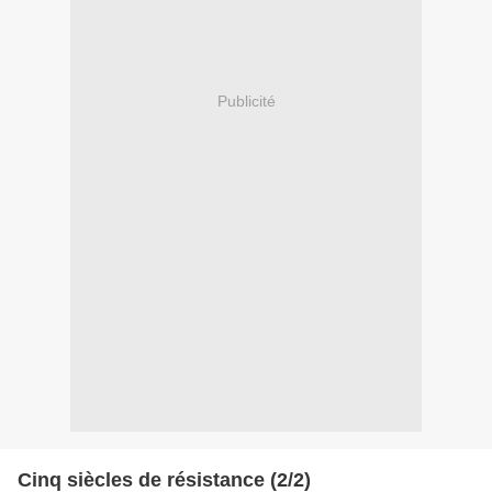
Publicité
Cinq siècles de résistance (2/2)