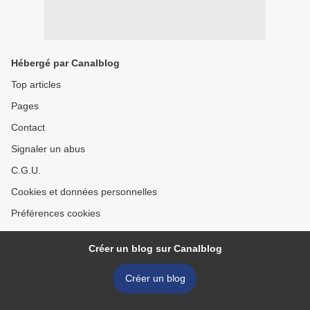
Hébergé par Canalblog
Top articles
Pages
Contact
Signaler un abus
C.G.U.
Cookies et données personnelles
Préférences cookies
Créer un blog sur Canalblog
Créer un blog