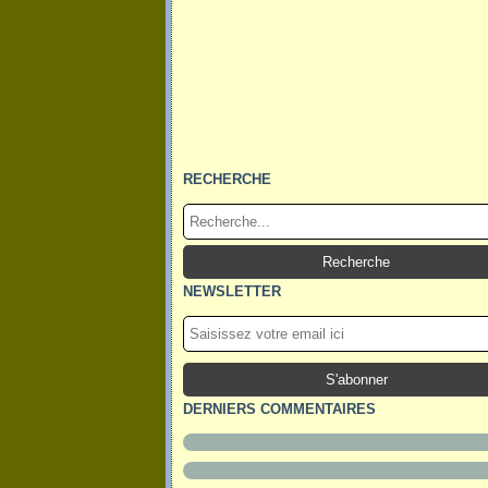
RECHERCHE
NEWSLETTER
DERNIERS COMMENTAIRES