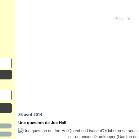
Publicité
26 avril 2014
Une question de Joe Hall
Quand un Osage d'Oklahoma se soucie 
est un ancien Drumkeeper (Gardien du