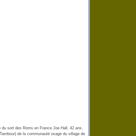
du sort des Roms en France Joe Hall, 42 ans,
 Tambour) de la communauté osage du village de