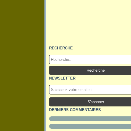
RECHERCHE
NEWSLETTER
DERNIERS COMMENTAIRES