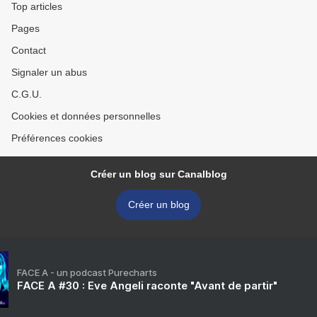
Top articles
Pages
Contact
Signaler un abus
C.G.U.
Cookies et données personnelles
Préférences cookies
Créer un blog sur Canalblog
Créer un blog
FACE A - un podcast Purecharts
FACE A #30 : Eve Angeli raconte "Avant de partir"