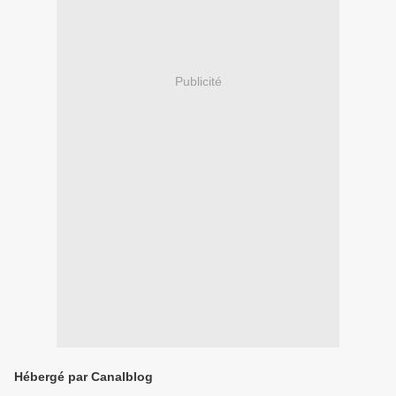
Publicité
Hébergé par Canalblog