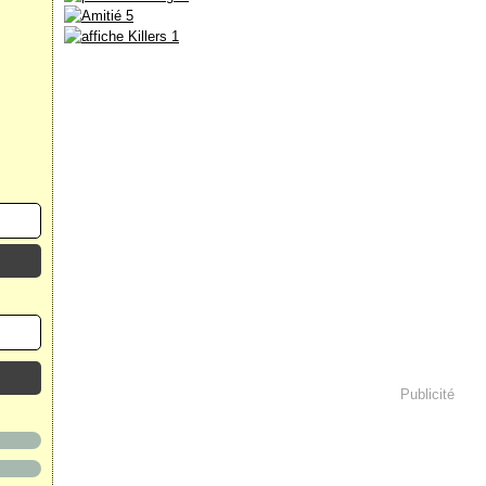
Publicité