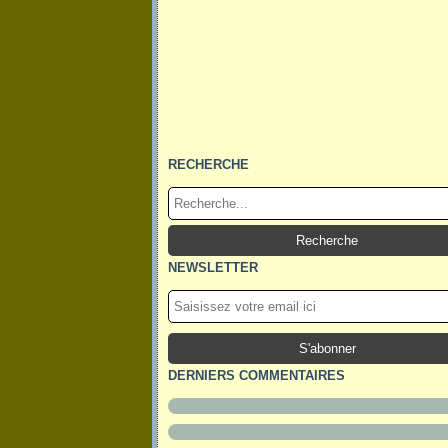
RECHERCHE
NEWSLETTER
DERNIERS COMMENTAIRES