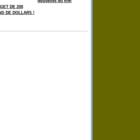
Nouvelles du film
GET DE 200
NS DE DOLLARS !