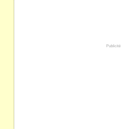
Publicité