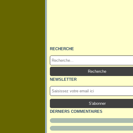
RECHERCHE
NEWSLETTER
DERNIERS COMMENTAIRES