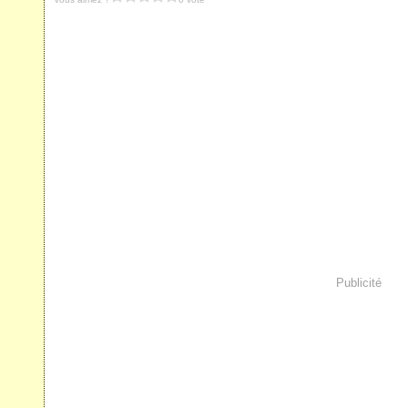
Publicité