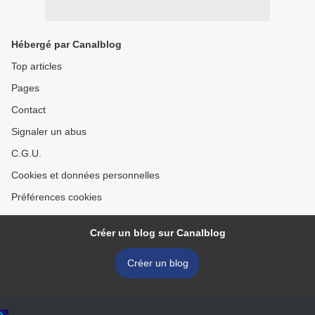
Hébergé par Canalblog
Top articles
Pages
Contact
Signaler un abus
C.G.U.
Cookies et données personnelles
Préférences cookies
Créer un blog sur Canalblog
Créer un blog