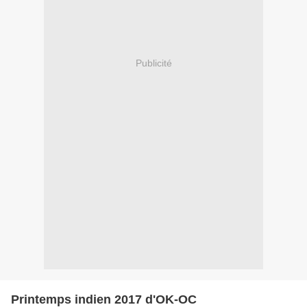
Publicité
Printemps indien 2017 d'OK-OC