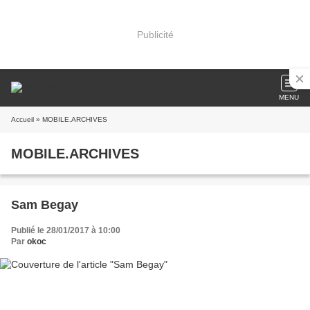
Publicité
MENU
Accueil
» MOBILE.ARCHIVES
MOBILE.ARCHIVES
Sam Begay
Publié le 28/01/2017 à 10:00
Par
okoc