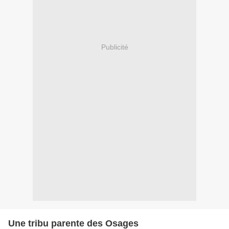
Publicité
Une tribu parente des Osages