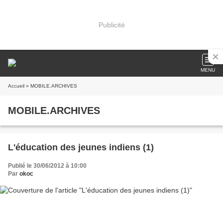
Publicité
MENU
Accueil
» MOBILE.ARCHIVES
MOBILE.ARCHIVES
L'éducation des jeunes indiens (1)
Publié le 30/06/2012 à 10:00
Par
okoc