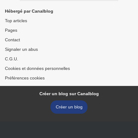
Hébergé par Canalblog
Top articles
Pages
Contact
Signaler un abus
C.G.U.
Cookies et données personnelles
Préférences cookies
Créer un blog sur Canalblog
Créer un blog