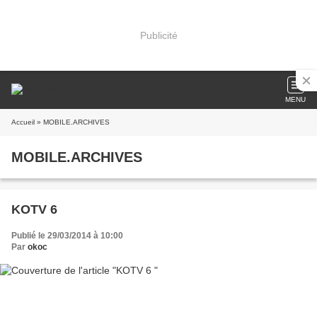
Publicité
MENU
Accueil
» MOBILE.ARCHIVES
MOBILE.ARCHIVES
KOTV 6
Publié le 29/03/2014 à 10:00
Par
okoc