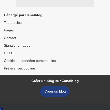
Hébergé par Canalblog
Top articles
Pages
Contact
Signaler un abus
C.G.U.
Cookies et données personnelles
Préférences cookies
Créer un blog sur Canalblog
Créer un blog