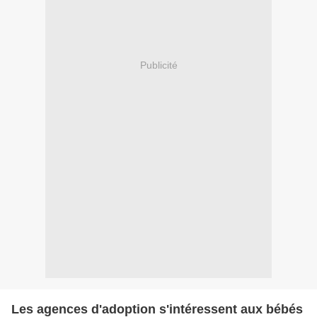
Publicité
Les agences d'adoption s'intéressent aux bébés